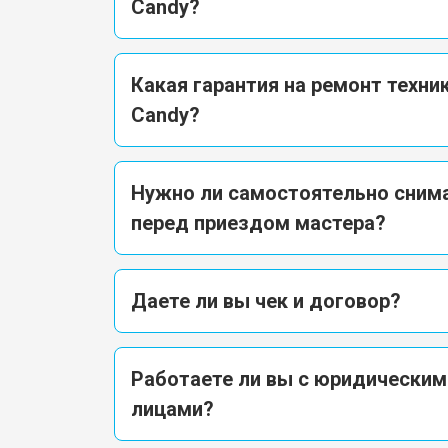
Candy?
Какая гарантия на ремонт техни
Candy?
Нужно ли самостоятельно снима
перед приездом мастера?
Даете ли вы чек и договор?
Работаете ли вы с юридическим
лицами?