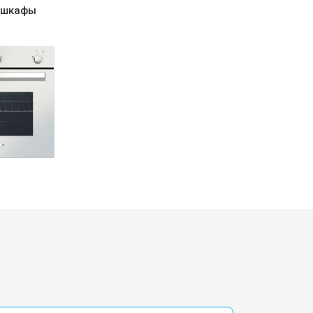
 шкафы