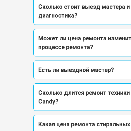
Сколько стоит выезд мастера и
диагностика?
Может ли цена ремонта изменит
процессе ремонта?
Есть ли выездной мастер?
Сколько длится ремонт техники
Candy?
Какая цена ремонта стиральны