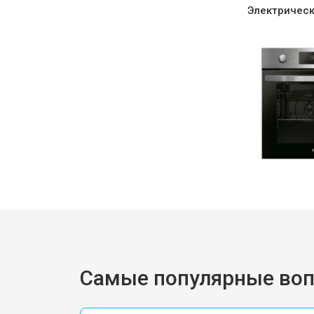
Электричес
Самые популярные во